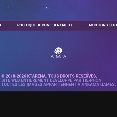
A5
N
POLITIQUE DE CONFIDENTIALITÉ
MENTIONS LÉG
© 2018-2026 KTARENA. TOUS DROITS RÉSERVÉS.
SITE WEB ENTIÈREMENT DÉVELOPPÉ PAR
TIE-PHON
TOUTES LES IMAGES APPARTIENNENT À ANKAMA GAMES.