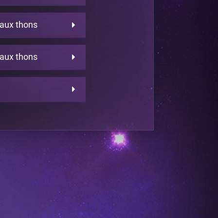
aux thons
aux thons