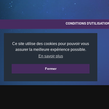
CONDITIONS D'UTILISATIO
Ce site utilise des cookies pour pouvoir vous
assurer la meilleure expérience possible.
En savoir plus
Fermer