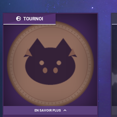
TOURNOI
EN SAVOIR PLUS