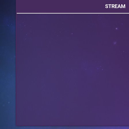
STREAM