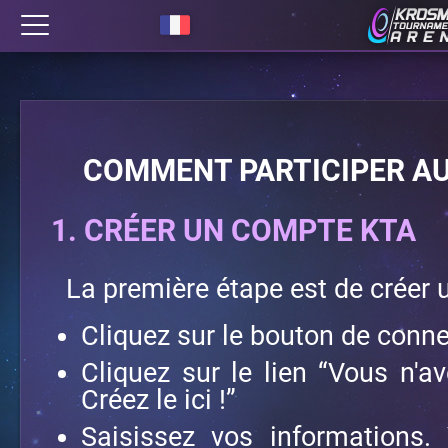
COMMENT PARTICIPER AU
1. CRÉER UN COMPTE KTA
La première étape est de créer 
Cliquez sur le bouton de connex
Cliquez sur le lien “Vous n'
Créez le ici !”
Saisissez vos informations.