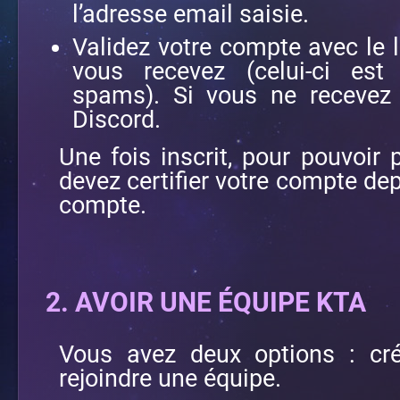
l’adresse email saisie.
Validez votre compte avec le l
vous recevez (celui-ci est
spams). Si vous ne recevez 
Discord.
Une fois inscrit, pour pouvoir 
devez certifier votre compte de
compte.
2. AVOIR UNE ÉQUIPE KTA
Vous avez deux options : cré
rejoindre une équipe.