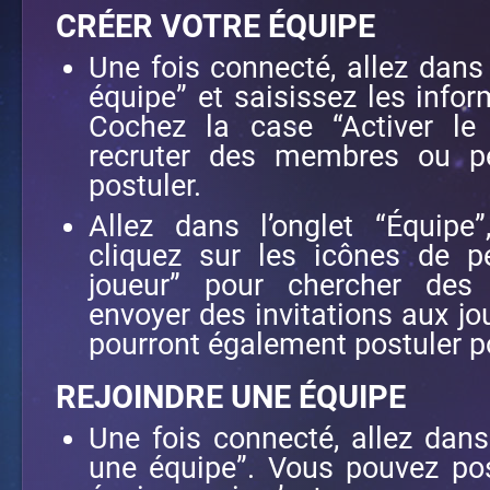
CRÉER VOTRE ÉQUIPE
Une fois connecté, allez dans 
équipe” et saisissez les info
Cochez la case “Activer le
recruter des membres ou p
postuler.
Allez dans l’onglet “Équipe
cliquez sur les icônes de p
joueur” pour chercher des
envoyer des invitations aux jo
pourront également postuler po
REJOINDRE UNE ÉQUIPE
Une fois connecté, allez dans 
une équipe”. Vous pouvez pos