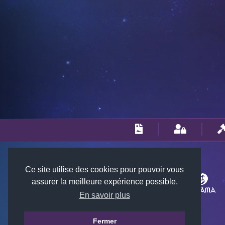
Ce site utilise des cookies pour pouvoir vous
assurer la meilleure expérience possible.
En savoir plus
Fermer