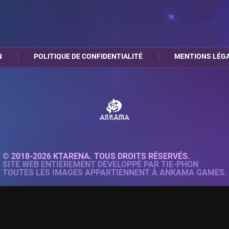
N
POLITIQUE DE CONFIDENTIALITÉ
MENTIONS LÉG
© 2018-2026 KTARENA. TOUS DROITS RÉSERVÉS.
SITE WEB ENTIÈREMENT DÉVELOPPÉ PAR
TIE-PHON
TOUTES LES IMAGES APPARTIENNENT À ANKAMA GAMES.