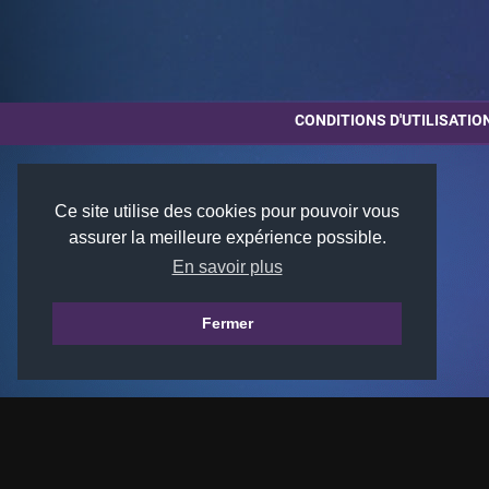
CONDITIONS D'UTILISATIO
Ce site utilise des cookies pour pouvoir vous
assurer la meilleure expérience possible.
En savoir plus
Fermer