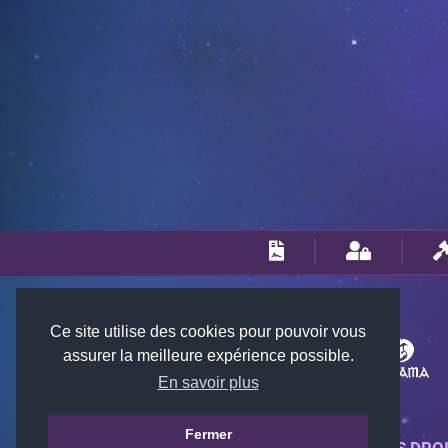
Ce site utilise des cookies pour pouvoir vous
assurer la meilleure expérience possible.
En savoir plus
Fermer