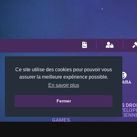
Ce site utilise des cookies pour pouvoir vous
assurer la meilleure expérience possible.
En savoir plus
Fermer
© 2018-2026 KTARENA. TOUS DRO
SITE WEB ENTIÈREMENT DÉVELOP
TOUTES LES IMAGES APPARTIENN
GAMES.