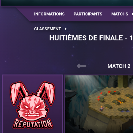
INFORMATIONS
PARTICIPANTS
MATCHS
CLASSEMENT
HUITIÈMES DE FINALE - 
MATCH 2