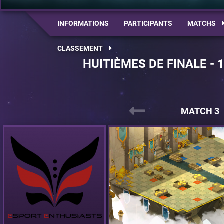
INFORMATIONS
PARTICIPANTS
MATCHS
CLASSEMENT
HUITIÈMES DE FINALE - 
MATCH 3