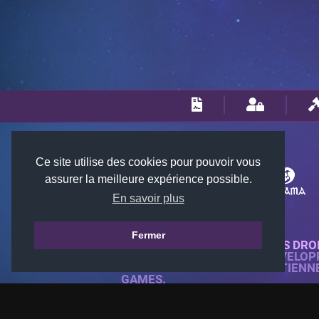
Ce site utilise des cookies pour pouvoir vous
assurer la meilleure expérience possible.
En savoir plus
Fermer
© 2018-2026 KTARENA. TOUS DRO
SITE WEB ENTIÈREMENT DÉVELOP
TOUTES LES IMAGES APPARTIENN
GAMES.