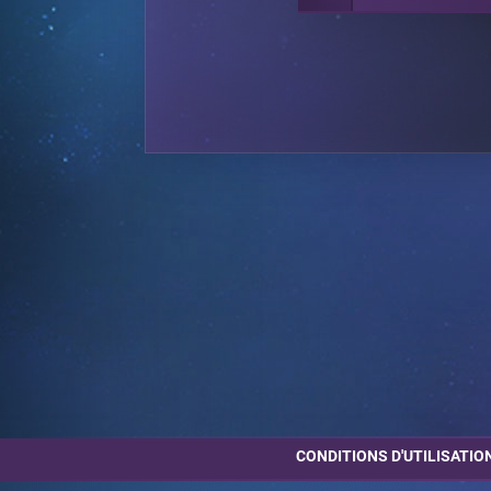
CONDITIONS D'UTILISATIO