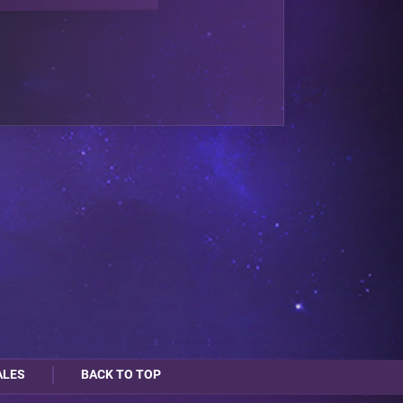
ALES
BACK TO TOP