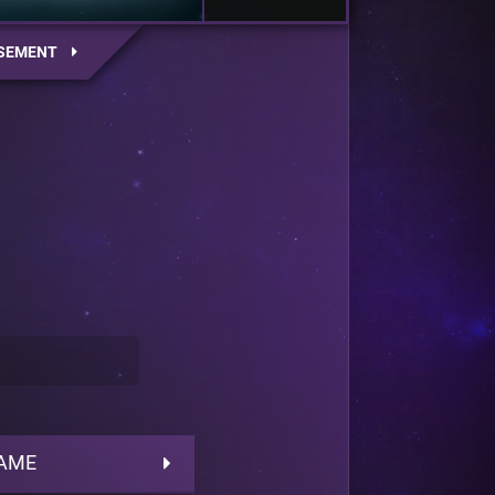
SEMENT
FAME