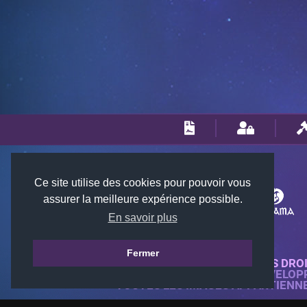
Ce site utilise des cookies pour pouvoir vous
assurer la meilleure expérience possible.
En savoir plus
Fermer
© 2018-2026 KTARENA. TOUS DRO
SITE WEB ENTIÈREMENT DÉVELOP
TOUTES LES IMAGES APPARTIENN