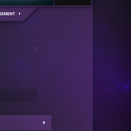
SEMENT