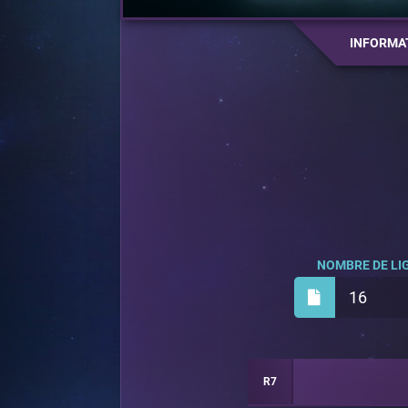
INFORMA
NOMBRE DE LIG
16
R7