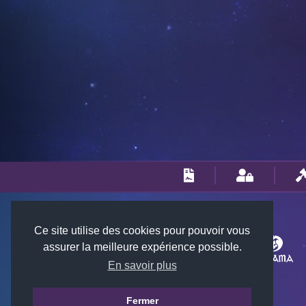
Ce site utilise des cookies pour pouvoir vous
assurer la meilleure expérience possible.
En savoir plus
Fermer