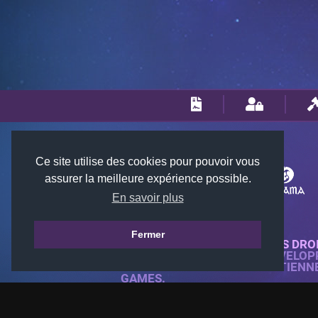
Ce site utilise des cookies pour pouvoir vous
assurer la meilleure expérience possible.
En savoir plus
Fermer
© 2018-2026 KTARENA. TOUS DRO
SITE WEB ENTIÈREMENT DÉVELOP
TOUTES LES IMAGES APPARTIENN
GAMES.