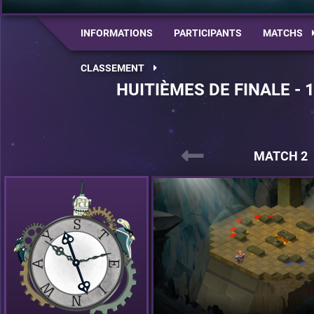
INFORMATIONS
PARTICIPANTS
MATCHS
CLASSEMENT
HUITIÈMES DE FINALE - 
MATCH 2