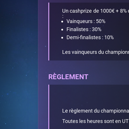
Un cashprize de 1000€ + 8% d
:
Vainqueurs : 50%
Finalistes : 30%
Demi-finalistes : 10%
Les vainqueurs du championna
RÈGLEMENT
Le règlement du championnat
Toutes les heures sont en U