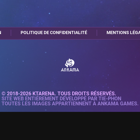
N
POLITIQUE DE CONFIDENTIALITÉ
MENTIONS LÉG
© 2018-2026 KTARENA. TOUS DROITS RÉSERVÉS.
SITE WEB ENTIÈREMENT DÉVELOPPÉ PAR
TIE-PHON
TOUTES LES IMAGES APPARTIENNENT À ANKAMA GAMES.