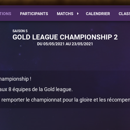
TIONS
PARTICIPANTS
MATCHS
CALENDRIER
CLAS
GOLD LEAGUE CHAMPIONSHIP 2
DU 05/05/2021 AU 23/05/2021
hampionship !
ux 8 équipes de la Gold league.
e : remporter le championnat pour la gloire et les récompe