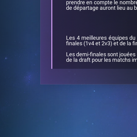
prendre en compte le nombre
de départage auront lieu au 
Les 4 meilleures équipes du
finales (1v4 et 2v3) et de la fi
Les demi-finales sont jouées 
de la draft pour les matchs i