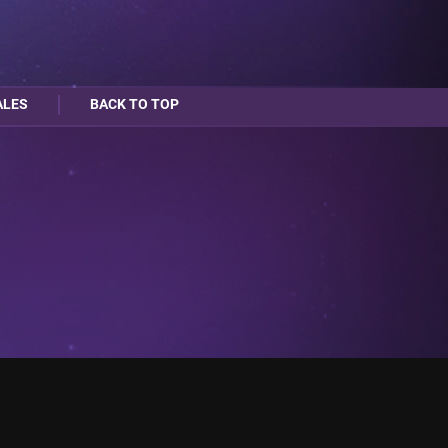
ALES
BACK TO TOP