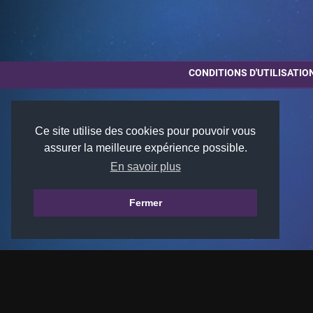
CONDITIONS D'UTILISATIO
Ce site utilise des cookies pour pouvoir vous
assurer la meilleure expérience possible.
En savoir plus
Fermer