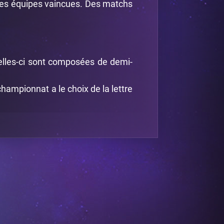
des équipes vaincues. Des matchs
elles-ci sont composées de demi-
hampionnat a le choix de la lettre