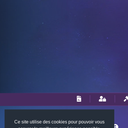
Ce site utilise des cookies pour pouvoir vous