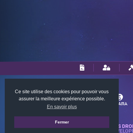
Ce site utilise des cookies pour pouvoir vous
assurer la meilleure expérience possible.
En savoir plus
Fermer
© 2018-2026 KTARENA. TOUS DRO
SITE WEB ENTIÈREMENT DÉVELOP