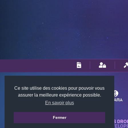
Ce site utilise des cookies pour pouvoir vous
assurer la meilleure expérience possible.
En savoir plus
Fermer
© 2018-2026 KTARENA. TOUS DRO
SITE WEB ENTIÈREMENT DÉVELOP