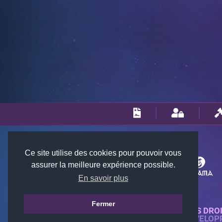
Ce site utilise des cookies pour pouvoir vous
assurer la meilleure expérience possible.
En savoir plus
Fermer
© 2018-2026 KTARENA. TOUS DRO
SITE WEB ENTIÈREMENT DÉVELOP