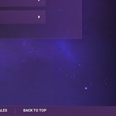
ALES
BACK TO TOP