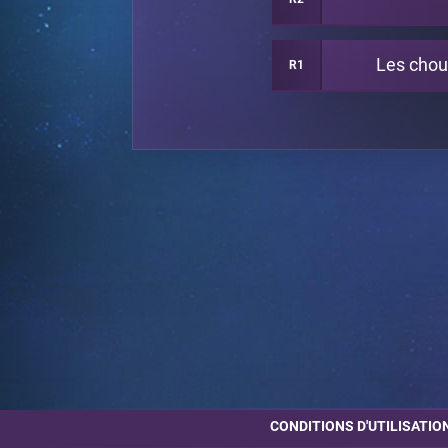
Les chou
R1
CONDITIONS D'UTILISATIO