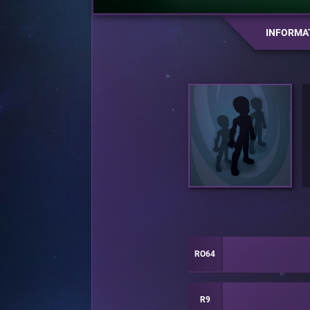
INFORMA
RO64
R9