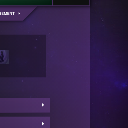
SEMENT