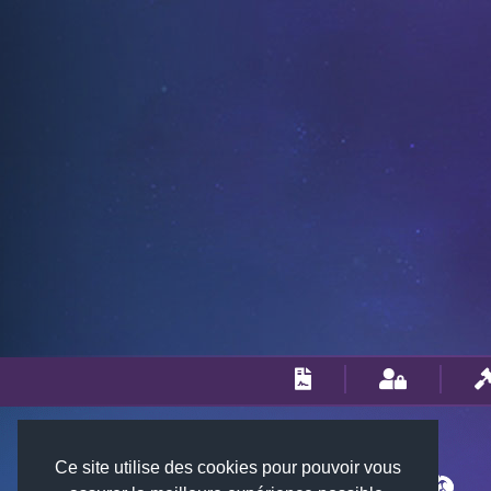
Ce site utilise des cookies pour pouvoir vous