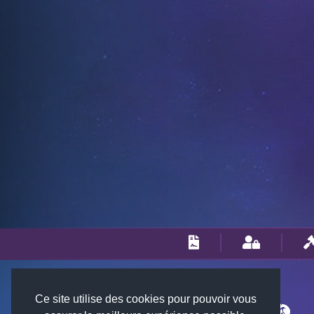
Ce site utilise des cookies pour pouvoir vous