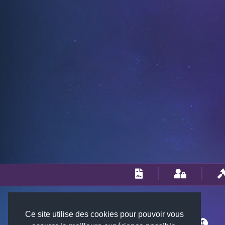
Ce site utilise des cookies pour pouvoir vous