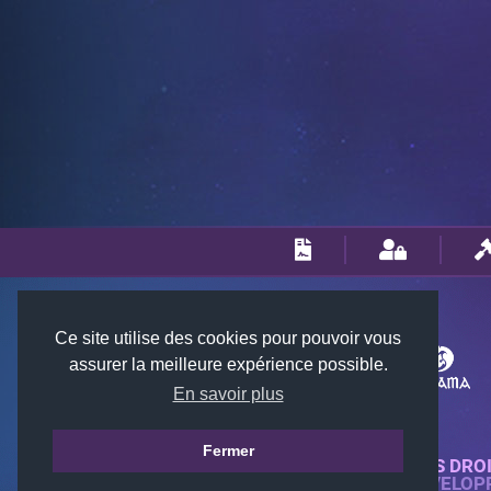
Ce site utilise des cookies pour pouvoir vous
assurer la meilleure expérience possible.
En savoir plus
Fermer
© 2018-2026 KTARENA. TOUS DRO
SITE WEB ENTIÈREMENT DÉVELOP