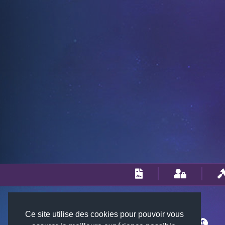
Ce site utilise des cookies pour pouvoir vous