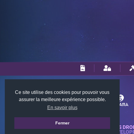
Ce site utilise des cookies pour pouvoir vous
assurer la meilleure expérience possible.
En savoir plus
Fermer
© 2018-2026 KTARENA. TOUS DRO
SITE WEB ENTIÈREMENT DÉVELOP