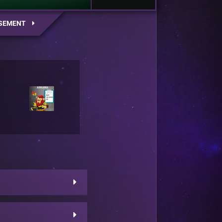
SEMENT