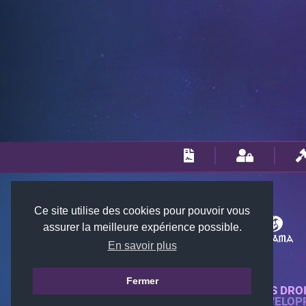
Ce site utilise des cookies pour pouvoir vous
assurer la meilleure expérience possible.
En savoir plus
Fermer
© 2018-2026 KTARENA. TOUS DRO
SITE WEB ENTIÈREMENT DÉVELOP