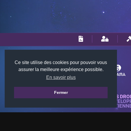
Ce site utilise des cookies pour pouvoir vous
assurer la meilleure expérience possible.
En savoir plus
Fermer
© 2018-2026 KTARENA. TOUS DRO
SITE WEB ENTIÈREMENT DÉVELOP
TOUTES LES IMAGES APPARTIENN