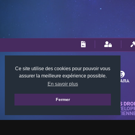
Ce site utilise des cookies pour pouvoir vous
assurer la meilleure expérience possible.
En savoir plus
Fermer
© 2018-2026 KTARENA. TOUS DRO
SITE WEB ENTIÈREMENT DÉVELOP
TOUTES LES IMAGES APPARTIENN