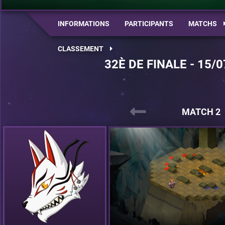
INFORMATIONS
PARTICIPANTS
MATCHS
CLASSEMENT
32È DE FINALE - 15/0
MATCH 2