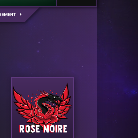
SEMENT