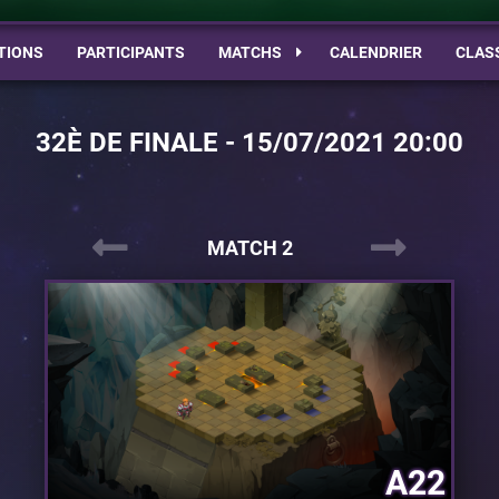
TIONS
PARTICIPANTS
MATCHS
CALENDRIER
CLAS
32È DE FINALE - 15/07/2021 20:00
MATCH 2
A22