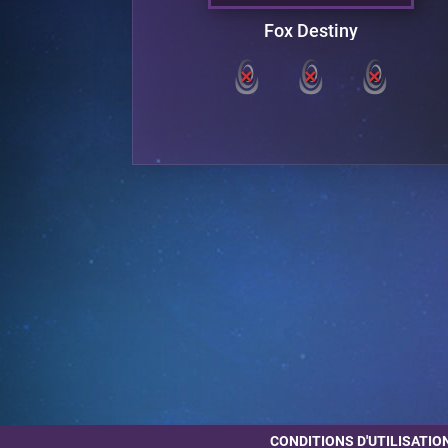
Fox Destiny
CONDITIONS D'UTILISATIO