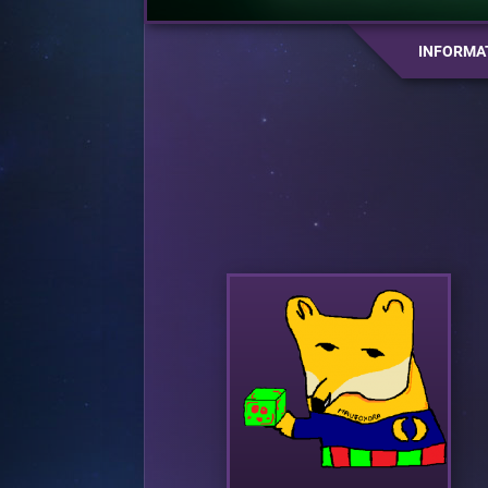
INFORMA