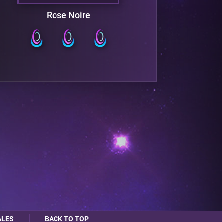
Rose Noire
ALES
BACK TO TOP