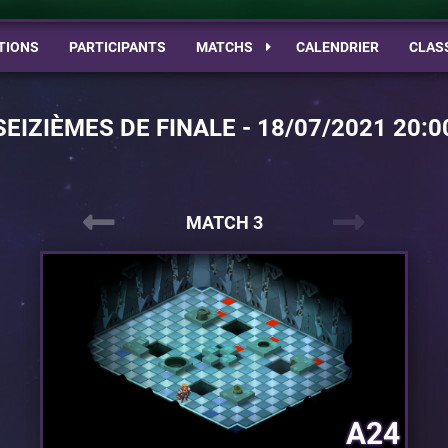
TIONS
PARTICIPANTS
MATCHS
CALENDRIER
CLAS
SEIZIÈMES DE FINALE - 18/07/2021 20:0
MATCH 3
A24