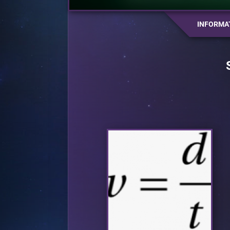
INFORMA