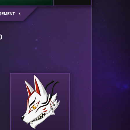
SEMENT
0