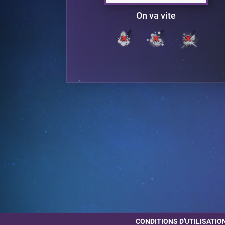
On va vite
CONDITIONS D'UTILISATIO