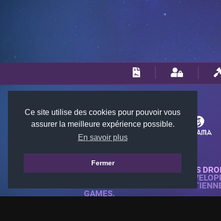
Ce site utilise des cookies pour pouvoir vous
assurer la meilleure expérience possible.
En savoir plus
Fermer
© 2018-2026 KTARENA. TOUS DRO
SITE WEB ENTIÈREMENT DÉVELOP
TOUTES LES IMAGES APPARTIENN
GAMES.