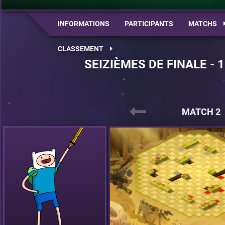
INFORMATIONS
PARTICIPANTS
MATCHS
CLASSEMENT
SEIZIÈMES DE FINALE - 
MATCH 2