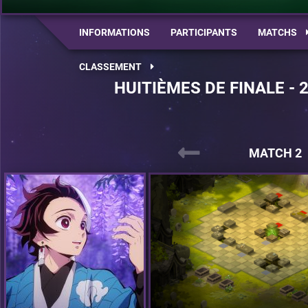
INFORMATIONS
PARTICIPANTS
MATCHS
CLASSEMENT
HUITIÈMES DE FINALE - 
MATCH 2