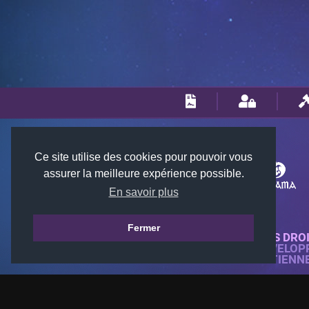
Ce site utilise des cookies pour pouvoir vous
assurer la meilleure expérience possible.
En savoir plus
Fermer
© 2018-2026 KTARENA. TOUS DRO
SITE WEB ENTIÈREMENT DÉVELOP
TOUTES LES IMAGES APPARTIENN