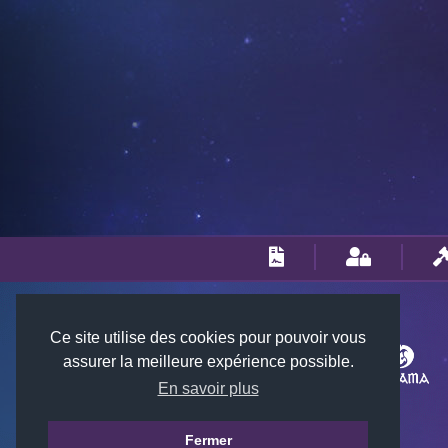
Ce site utilise des cookies pour pouvoir vous
assurer la meilleure expérience possible.
En savoir plus
Fermer