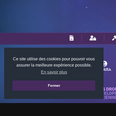
Ce site utilise des cookies pour pouvoir vous
assurer la meilleure expérience possible.
En savoir plus
Fermer
© 2018-2026 KTARENA. TOUS DRO
SITE WEB ENTIÈREMENT DÉVELOP
TOUTES LES IMAGES APPARTIENN