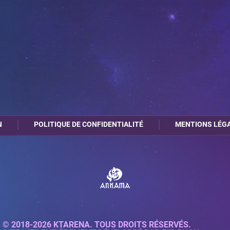
N
POLITIQUE DE CONFIDENTIALITÉ
MENTIONS LÉG
© 2018-2026 KTARENA. TOUS DROITS RÉSERVÉS.