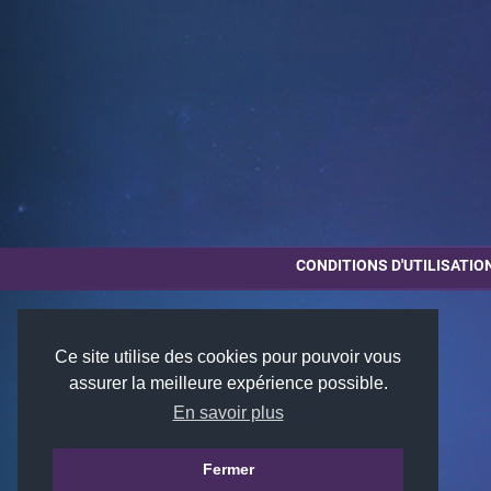
CONDITIONS D'UTILISATIO
Ce site utilise des cookies pour pouvoir vous
assurer la meilleure expérience possible.
En savoir plus
Fermer