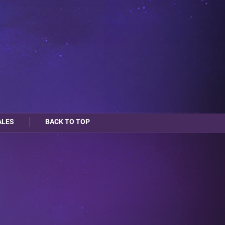
ALES
BACK TO TOP