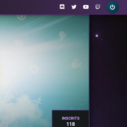
INSCRITS
118