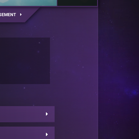
SEMENT