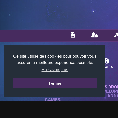
Ce site utilise des cookies pour pouvoir vous
assurer la meilleure expérience possible.
En savoir plus
Fermer
© 2018-2026 KTARENA. TOUS DRO
SITE WEB ENTIÈREMENT DÉVELOP
TOUTES LES IMAGES APPARTIENN
GAMES.