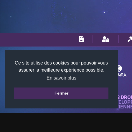
Ce site utilise des cookies pour pouvoir vous
assurer la meilleure expérience possible.
En savoir plus
Fermer
© 2018-2026 KTARENA. TOUS DRO
SITE WEB ENTIÈREMENT DÉVELOP
TOUTES LES IMAGES APPARTIENN