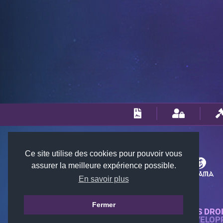
Ce site utilise des cookies pour pouvoir vous
assurer la meilleure expérience possible.
En savoir plus
Fermer
© 2018-2026 KTARENA. TOUS DRO
SITE WEB ENTIÈREMENT DÉVELOP