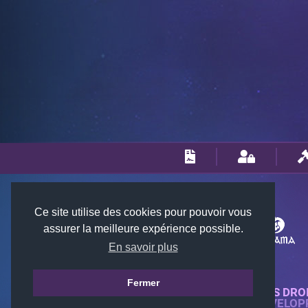
Ce site utilise des cookies pour pouvoir vous
assurer la meilleure expérience possible.
En savoir plus
Fermer
© 2018-2026 KTARENA. TOUS DRO
SITE WEB ENTIÈREMENT DÉVELOP