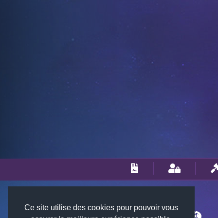
Ce site utilise des cookies pour pouvoir vous