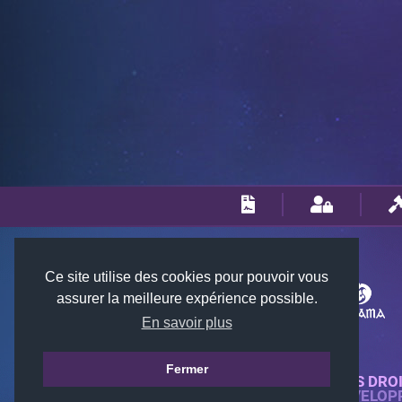
Ce site utilise des cookies pour pouvoir vous
assurer la meilleure expérience possible.
En savoir plus
Fermer
© 2018-2026 KTARENA. TOUS DRO
SITE WEB ENTIÈREMENT DÉVELOP