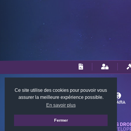
Ce site utilise des cookies pour pouvoir vous
assurer la meilleure expérience possible.
En savoir plus
Fermer
© 2018-2026 KTARENA. TOUS DRO
SITE WEB ENTIÈREMENT DÉVELOP