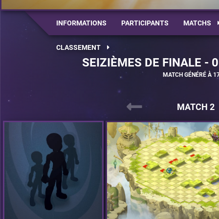
INFORMATIONS
PARTICIPANTS
MATCHS
CLASSEMENT
SEIZIÈMES DE FINALE - 
MATCH GÉNÉRÉ À 17
MATCH 2