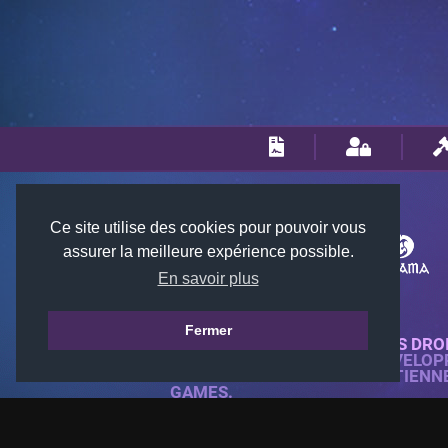
Ce site utilise des cookies pour pouvoir vous
assurer la meilleure expérience possible.
En savoir plus
Fermer
© 2018-2026 KTARENA. TOUS DRO
SITE WEB ENTIÈREMENT DÉVELOP
TOUTES LES IMAGES APPARTIENN
GAMES.