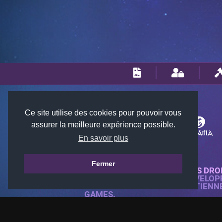
Ce site utilise des cookies pour pouvoir vous
assurer la meilleure expérience possible.
En savoir plus
Fermer
© 2018-2026 KTARENA. TOUS DRO
SITE WEB ENTIÈREMENT DÉVELOP
TOUTES LES IMAGES APPARTIENN
GAMES.