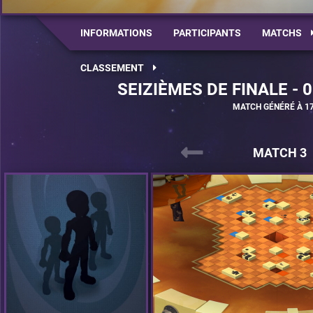
INFORMATIONS
PARTICIPANTS
MATCHS
CLASSEMENT
SEIZIÈMES DE FINALE - 
MATCH GÉNÉRÉ À 17
MATCH 3