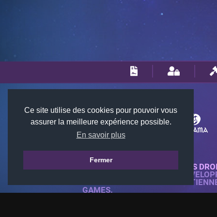
Ce site utilise des cookies pour pouvoir vous
assurer la meilleure expérience possible.
En savoir plus
Fermer
© 2018-2026 KTARENA. TOUS DRO
SITE WEB ENTIÈREMENT DÉVELOP
TOUTES LES IMAGES APPARTIENN
GAMES.