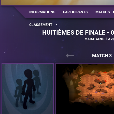
INFORMATIONS
PARTICIPANTS
MATCHS
CLASSEMENT
HUITIÈMES DE FINALE - 
MATCH GÉNÉRÉ À 21
MATCH 3