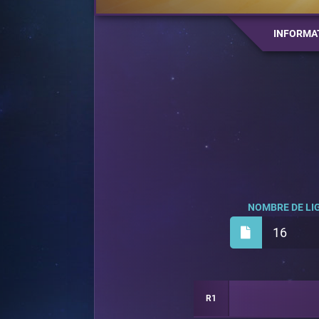
INFORMA
NOMBRE DE LIG
16
R1