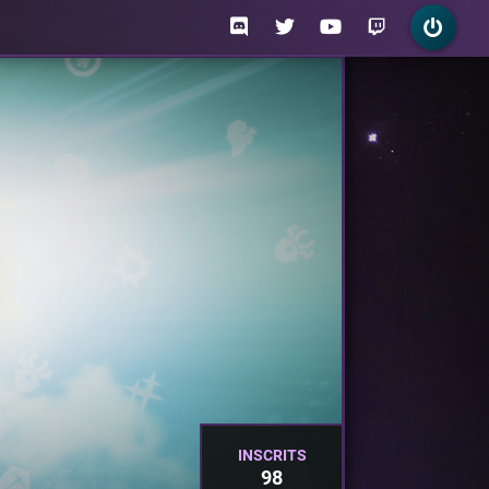
INSCRITS
98