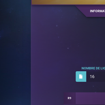
INFORMA
NOMBRE DE LIG
16
R9