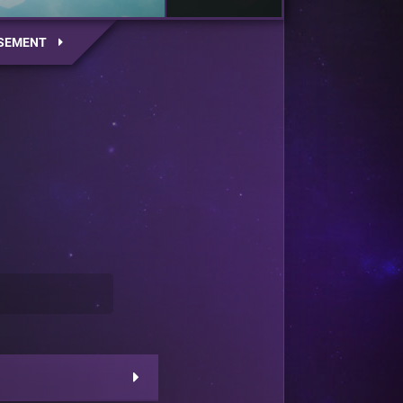
SEMENT