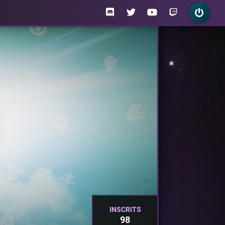
INSCRITS
98