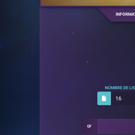
INFORMA
NOMBRE DE LIG
16
QF