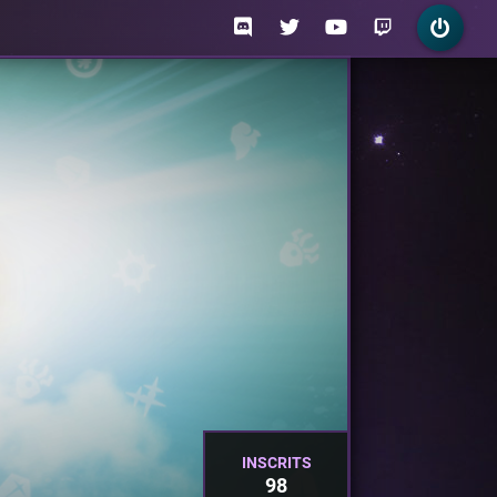
INSCRITS
98