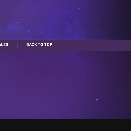
ALES
BACK TO TOP