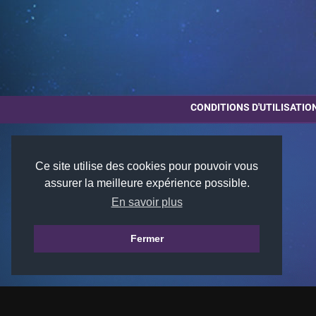
CONDITIONS D'UTILISATIO
Ce site utilise des cookies pour pouvoir vous
assurer la meilleure expérience possible.
En savoir plus
Fermer