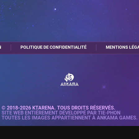
N
POLITIQUE DE CONFIDENTIALITÉ
MENTIONS LÉG
© 2018-2026 KTARENA. TOUS DROITS RÉSERVÉS.
SITE WEB ENTIÈREMENT DÉVELOPPÉ PAR
TIE-PHON
TOUTES LES IMAGES APPARTIENNENT À ANKAMA GAMES.